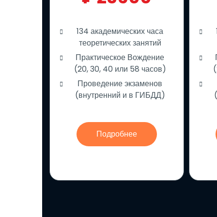
134 академических часа
теоретических занятий
Практическое Вождение
(20, 30, 40 или 58 часов)
(
Проведение экзаменов
(внутренний и в ГИБДД)
Подробнее