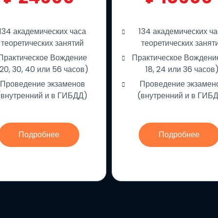
134 академических часа
134 академических ча
теоретических занятий
теоретических занят
Практическое Вождение
Практическое Вождение
20, 30, 40 или 56 часов)
18, 24 или 36 часов
Проведение экзаменов
Проведение экзамен
(внутренний и в ГИБДД)
(внутренний и в ГИБ
Подробнее
Подробнее