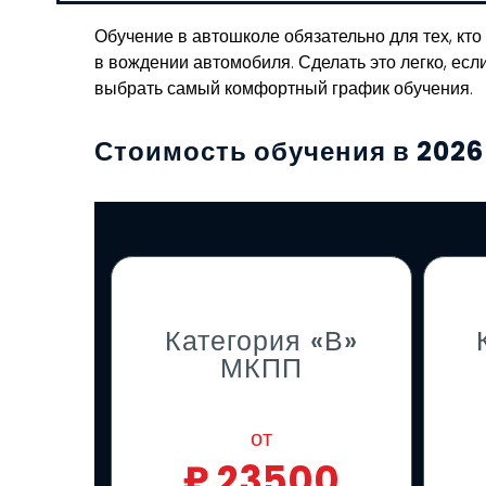
Обучение в автошколе обязательно для тех, кт
в вождении автомобиля. Сделать это легко, есл
выбрать самый комфортный график обучения.
Стоимость обучения в 2026
Категория «В»
МКПП
от
₽
23500