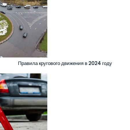
Правила кругового движения в 2024 году