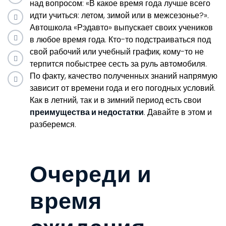
над вопросом: «В какое время года лучше всего
идти учиться: летом, зимой или в межсезонье?».
Автошкола «Рэдавто» выпускает своих учеников
в любое время года. Кто-то подстраиваться под
свой рабочий или учебный график, кому-то не
терпится побыстрее сесть за руль автомобиля.
По факту, качество полученных знаний напрямую
зависит от времени года и его погодных условий.
Как в летний, так и в зимний период есть свои
преимущества и недостатки
. Давайте в этом и
разберемся.
Очереди и
время