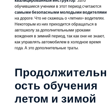
квалицированный инструктор
. Зато
обучившиеся ученики в этот период считаются
самыми безопасными молодыми водителями
на дороге. Что не скажешь о «летних» водителях.
Некоторым из них приходится обращаться в
автошколу за дополнительными уроками
вождения в зимний период, так как они не знают,
как управлять автомобилем в холодное время
года. А это дополнительные траты.
Продолжительн
ость обучения
летом и зимой