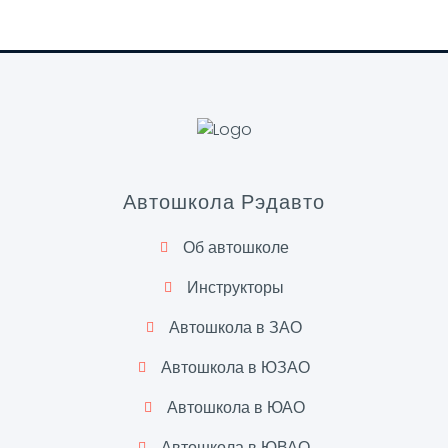
Автошкола Рэдавто
Об автошколе
Инструкторы
Автошкола в ЗАО
Автошкола в ЮЗАО
Автошкола в ЮАО
Автошкола в ЮВАО