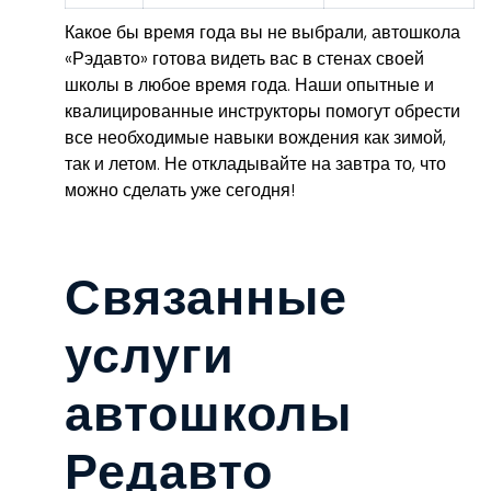
Какое бы время года вы не выбрали, автошкола
«Рэдавто» готова видеть вас в стенах своей
школы в любое время года. Наши опытные и
квалицированные инструкторы помогут обрести
все необходимые навыки вождения как зимой,
так и летом. Не откладывайте на завтра то, что
можно сделать уже сегодня!
Связанные
услуги
автошколы
Редавто