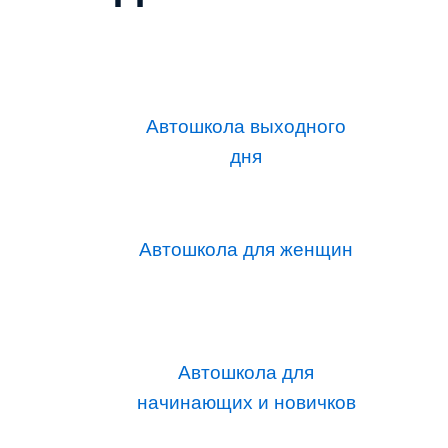
Автошкола выходного
дня
Автошкола для женщин
Автошкола для
начинающих и новичков