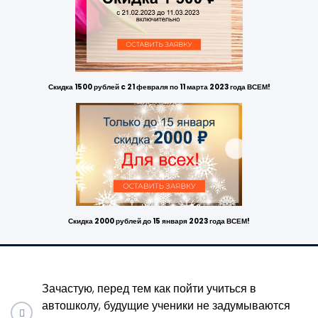
Скидка 1500 рублей c 21 февраля по 11 марта 2023 года ВСЕМ!
Скидка 2000 рублей до 15 января 2023 года ВСЕМ!
Зачастую, перед тем как пойти учиться в
автошколу, будущие ученики не задумываются