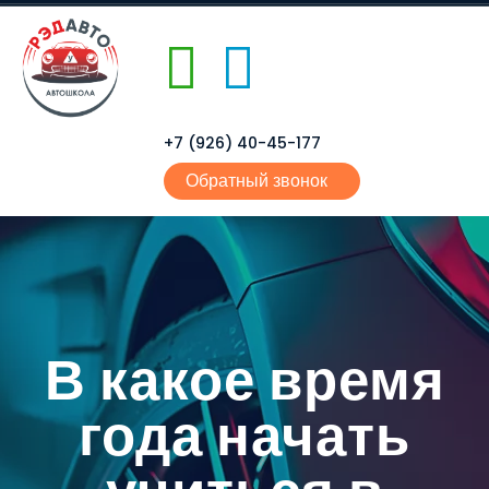
+7 (926) 40-45-177
Обратный звонок
В какое время
года начать