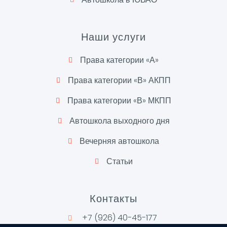
Наши услуги
Права категории «А»
Права категории «В» АКПП
Права категории «В» МКПП
Автошкола выходного дня
Вечерняя автошкола
Статьи
Контакты
+7 (926) 40-45-177