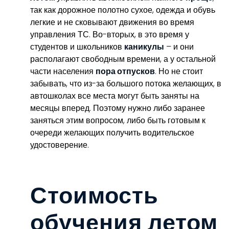
так как дорожное полотно сухое, одежда и обувь
легкие и не сковывают движения во время
управления ТС. Во-вторых, в это время у
студентов и школьников
каникулы
– и они
располагают свободным времени, а у остальной
части населения
пора отпусков
. Но не стоит
забывать, что из-за большого потока желающих, в
автошколах все места могут быть заняты на
месяцы вперед. Поэтому нужно либо заранее
заняться этим вопросом, либо быть готовым к
очереди желающих получить водительское
удостоверение.
Стоимость
обучения летом