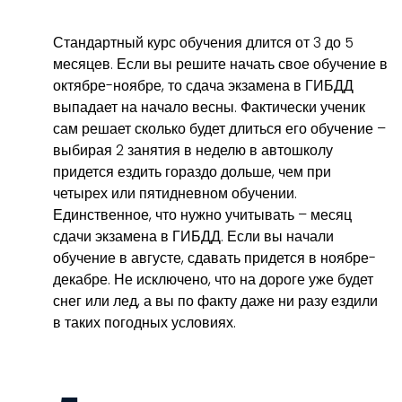
Стандартный курс обучения длится от 3 до 5
месяцев. Если вы решите начать свое обучение в
октябре-ноябре, то сдача экзамена в ГИБДД
выпадает на начало весны. Фактически ученик
сам решает сколько будет длиться его обучение –
выбирая 2 занятия в неделю в автошколу
придется ездить гораздо дольше, чем при
четырех или пятидневном обучении.
Единственное, что нужно учитывать – месяц
сдачи экзамена в ГИБДД. Если вы начали
обучение в августе, сдавать придется в ноябре-
декабре. Не исключено, что на дороге уже будет
снег или лед, а вы по факту даже ни разу ездили
в таких погодных условиях.