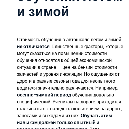
и зимой
Стоимость обучения в автошколе летом и зимой
не отличается
. Единственные факторы, которые
могут сказаться на повышении стоимости
обучения относятся к общей экономической
ситуации в стране — цен на бензин, стоимости
запчастей и уровня инфляции. Но ощущения от
дороги в разные сезоны года для неопытного
водителя значительно различаются. Например,
осенне-зимний период
обучения довольно
специфический. Ученикам на дороге приходится
сталкиваться с наледью, скольжением на дороге,
заносами и выходами из них.
Обучать этим
навыкам должен только опытный и