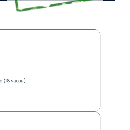
 (18 часов)