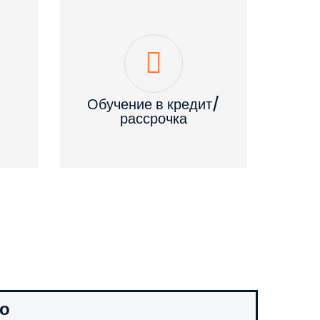
Обучение в кредит/
рассрочка
то