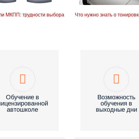
и МКПП: трудности выбора
Что нужно знать о тонировк
Обучение в
Возможность
лицензированной
обучения в
автошколе
выходные дни