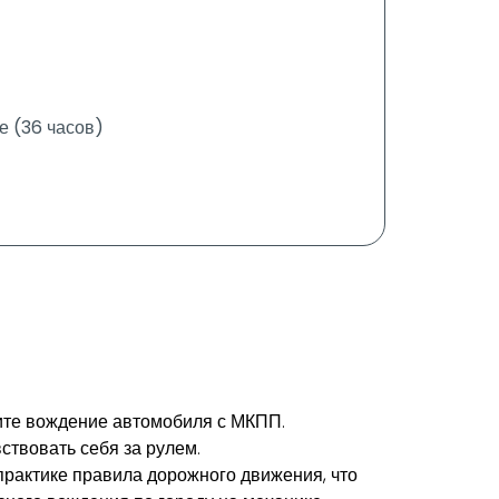
е (36 часов)
ите вождение автомобиля с МКПП.
ствовать себя за рулем.
практике правила дорожного движения, что