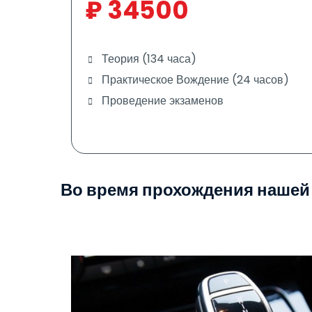
₽
34500
Теория (134 часа)
Практическое Вождение (24 часов)
Проведение экзаменов
Во время прохождения нашей