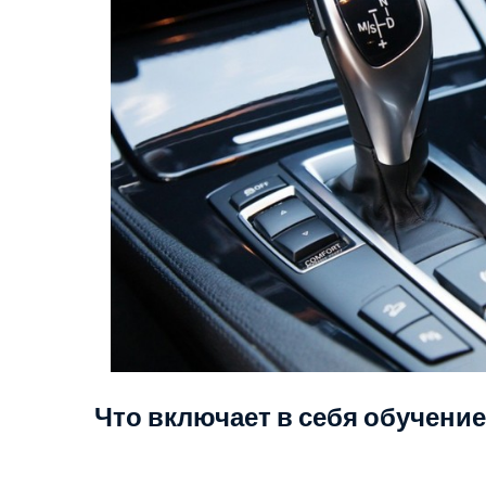
Что включает в себя обучени