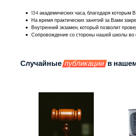
134 академических часа, благодаря которым 
На время практических занятий за Вами зак
Внутренний экзамен, который позволит прове
Сопровождение со стороны нашей школы во 
Случайные
публикации
в нашем