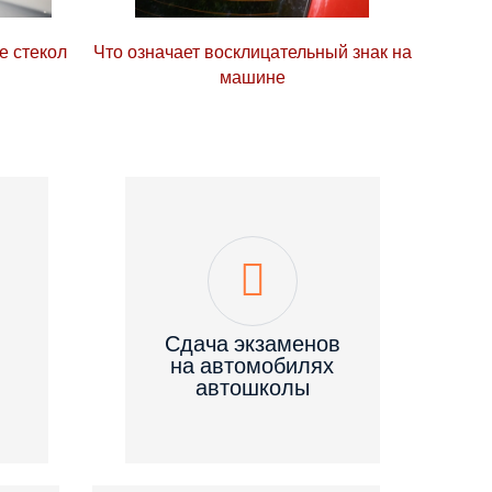
е стекол
Что означает восклицательный знак на
машине
Сдача экзаменов
на автомобилях
автошколы