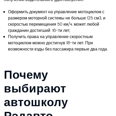
Оформить документ на управление мотоциклом с
размером моторной системы не больше 125 см3, и
скоростью перемещения 50 км/ч. может любой
гражданин достигший 16-ти лет;
Получить права на управление скоростным
мотоциклом можно достигнув 18-ти лет. При
возможности езды без пассажира первые два года.
Почему
выбирают
автошколу
Рэдавто