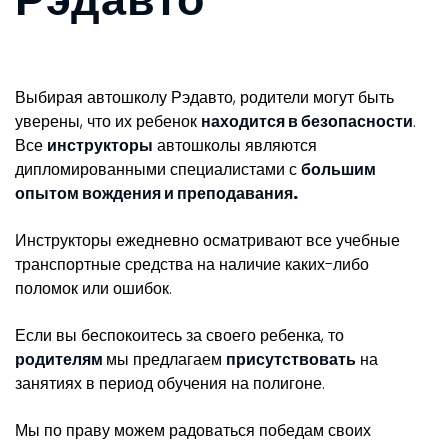
Выбирая автошколу Рэдавто, родители могут быть
уверены, что их ребенок
находится в безопасности
.
Все
инструкторы
автошколы являются
дипломированными специалистами с
большим
опытом вождения и преподавания.
Инструкторы ежедневно осматривают все учебные
транспортные средства на наличие каких-либо
поломок или ошибок.
Если вы беспокоитесь за своего ребенка, то
родителям
мы предлагаем
присутствовать
на
занятиях в период обучения на полигоне.
Мы по праву можем радоваться победам своих