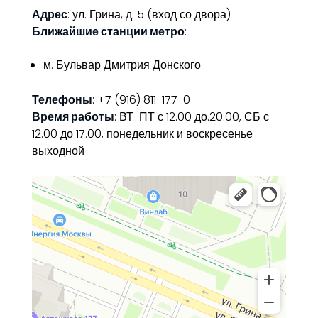
Адрес
: ул. Грина, д. 5 (вход со двора)
Ближайшие станции метро
:
м. Бульвар Дмитрия Донского
Телефоны
: +7 (916) 811-177-0
Время работы
: ВТ-ПТ с 12.00 до.20.00, СБ с
12.00 до 17.00, понедельник и воскресенье
выходной