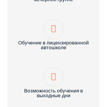
Обучение в лицензированной
автошколе
Возможность обучения в
выходные дни