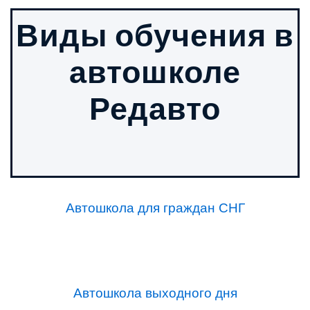
Виды обучения в
автошколе
Редавто
Автошкола для граждан СНГ
Автошкола выходного дня