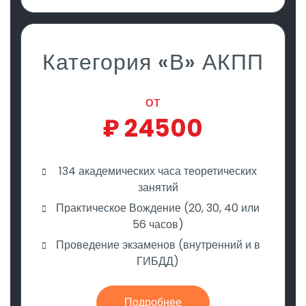
Категория «В» АКПП
от
₽
24500
134 академических часа теоретических
занятий
Практическое Вождение (20, 30, 40 или
56 часов)
Проведение экзаменов (внутренний и в
ГИБДД)
Подробнее