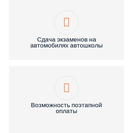
Сдача экзаменов на
автомобилях автошколы
Возможность поэтапной
оплаты