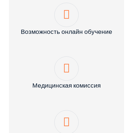
Возможность онлайн обучение
Медицинская комиссия