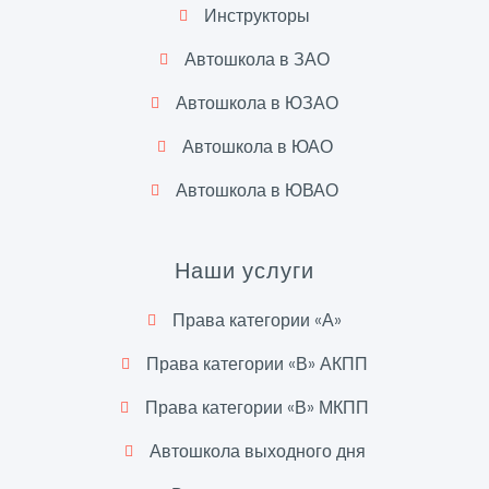
Инструкторы
Автошкола в ЗАО
Автошкола в ЮЗАО
Автошкола в ЮАО
Автошкола в ЮВАО
Наши услуги
Права категории «А»
Права категории «В» АКПП
Права категории «В» МКПП
Автошкола выходного дня