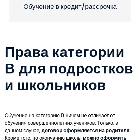
Обучение в кредит/рассрочка
Права категории
В для подростков
и школьников
Обучение на категорию В ничем не отличает от
обучения совершеннолетних учеников. Только, в
данном случае,
договор оформляется на родителя
.
Кроме того, по окончанию школы
можно оформить