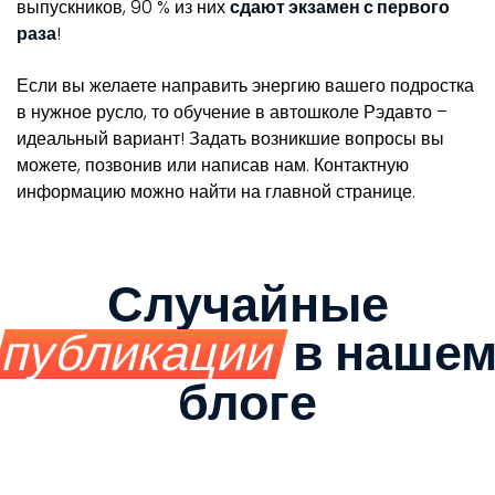
выпускников, 90 % из них
сдают экзамен с первого
раза
!
Если вы желаете направить энергию вашего подростка
в нужное русло, то обучение в автошколе Рэдавто –
идеальный вариант! Задать возникшие вопросы вы
можете, позвонив или написав нам. Контактную
информацию можно найти на главной странице.
Случайные
публикации
в наше
блоге