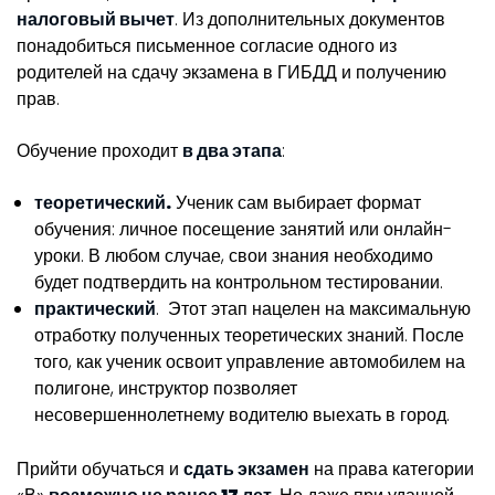
налоговый вычет
. Из дополнительных документов
понадобиться письменное согласие одного из
родителей на сдачу экзамена в ГИБДД и получению
прав.
Обучение проходит
в два этапа
:
теоретический.
Ученик сам выбирает формат
обучения: личное посещение занятий или онлайн-
уроки. В любом случае, свои знания необходимо
будет подтвердить на контрольном тестировании.
практический
. Этот этап нацелен на максимальную
отработку полученных теоретических знаний. После
того, как ученик освоит управление автомобилем на
полигоне, инструктор позволяет
несовершеннолетнему водителю выехать в город.
Прийти обучаться и
сдать экзамен
на права категории