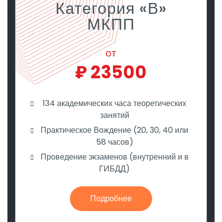
Категория «В»
МКПП
от
₽
23500
134 академических часа теоретических
занятий
Практическое Вождение (20, 30, 40 или
58 часов)
Проведение экзаменов (внутренний и в
ГИБДД)
Подробнее