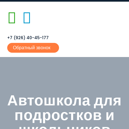
+7 (926) 40-45-177
Обратный звонок
Автошкола для
подростков и