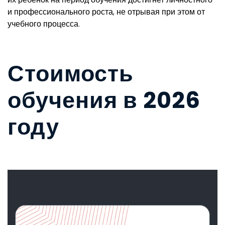
и профессионального роста, не отрывая при этом от
учебного процесса.
Стоимость
обучения в 2026
году