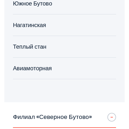
Южное Бутово
Нагатинская
Теплый стан
Авиамоторная
Филиал «Северное Бутово»