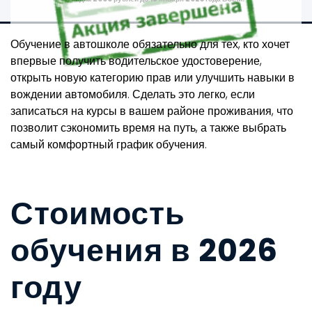
Обучение в автошколе обязательно для тех, кто хочет
впервые получить водительское удостоверение,
открыть новую категорию прав или улучшить навыки в
вождении автомобиля. Сделать это легко, если
записаться на курсы в вашем районе проживания, что
позволит сэкономить время на путь, а также выбрать
самый комфортный график обучения.
Стоимость
обучения в 2026
году