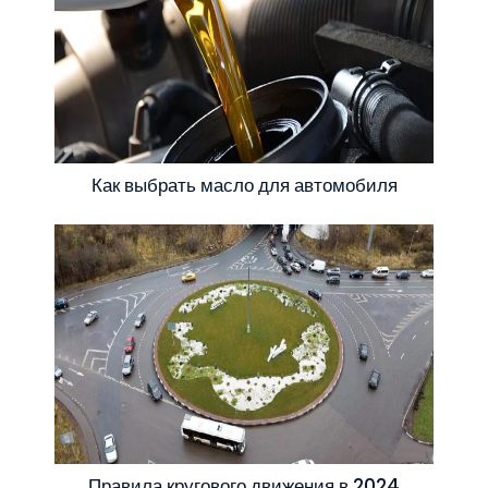
Как выбрать масло для автомобиля
Правила кругового движения в 2024