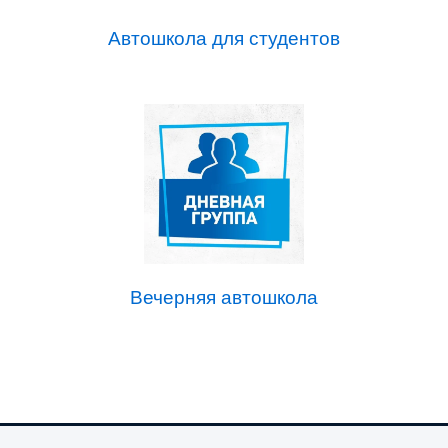
Автошкола для студентов
Вечерняя автошкола