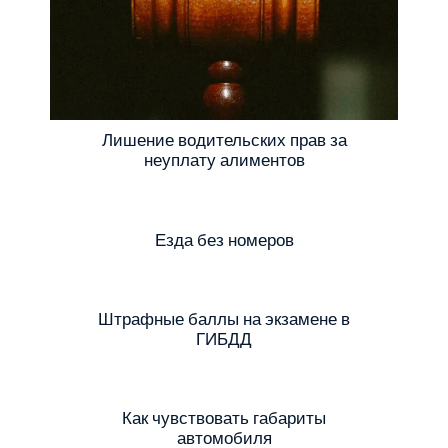
Лишение водительских прав за
неуплату алиментов
Езда без номеров
Штрафные баллы на экзамене в
ГИБДД
Как чувствовать габариты
автомобиля