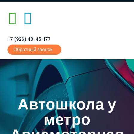
+7 (926) 40-45-177
Обратный звонок
Автошкола у
метро