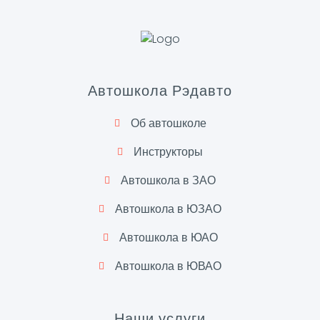
Автошкола Рэдавто
Об автошколе
Инструкторы
Автошкола в ЗАО
Автошкола в ЮЗАО
Автошкола в ЮАО
Автошкола в ЮВАО
Наши услуги