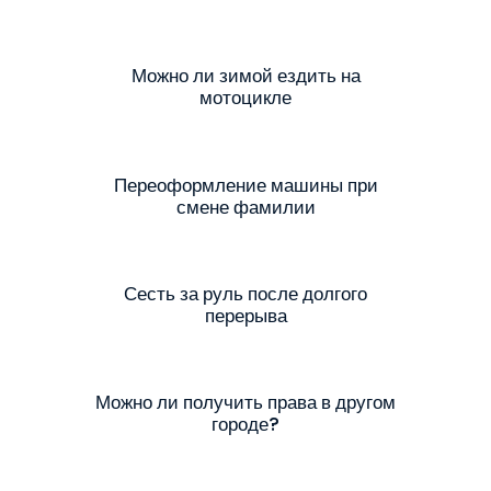
Можно ли зимой ездить на
мотоцикле
Переоформление машины при
смене фамилии
Сесть за руль после долгого
перерыва
Можно ли получить права в другом
городе?