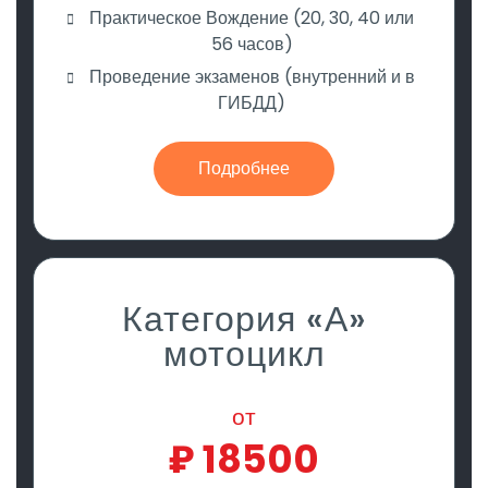
Практическое Вождение (20, 30, 40 или
56 часов)
Проведение экзаменов (внутренний и в
ГИБДД)
Подробнее
Категория «А»
мотоцикл
от
₽
18500