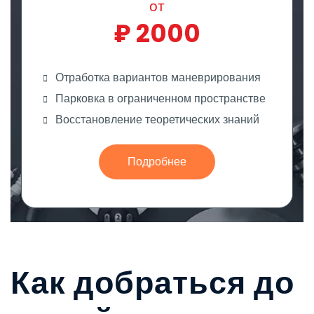
от
₽
2000
Отработка вариантов маневрирования
Парковка в ограниченном пространстве
Восстановление теоретических знаний
Подробнее
Как добраться до