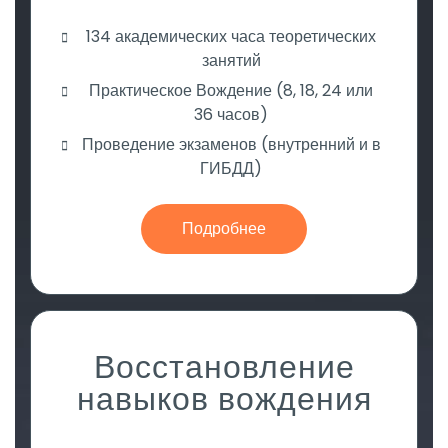
134 академических часа теоретических
занятий
Практическое Вождение (8, 18, 24 или
36 часов)
Проведение экзаменов (внутренний и в
ГИБДД)
Подробнее
Восстановление
навыков вождения