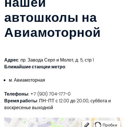
нашей
автошколы на
Авиамоторной
Адрес
: пр. Завода Серп и Молот, д. 5, стр 1
Ближайшие станции метро
:
м. Авиамоторная
Телефоны
: +7 (901) 704-177-0
Время работы
: ПН-ПТ с 12.00 до 20.00, суббота и
воскресенье выходной