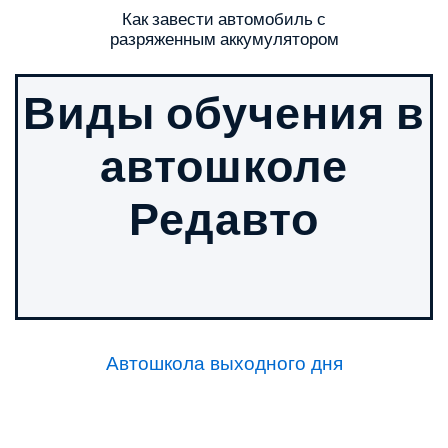
Как завести автомобиль с
разряженным аккумулятором
Виды обучения в
автошколе
Редавто
Автошкола выходного дня