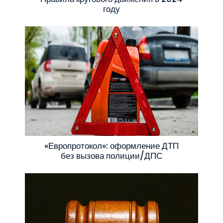
году
«Европротокол»: оформление ДТП
без вызова полиции/ДПС