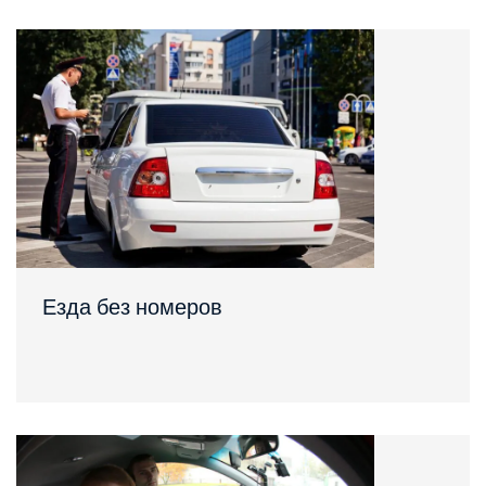
Езда без номеров