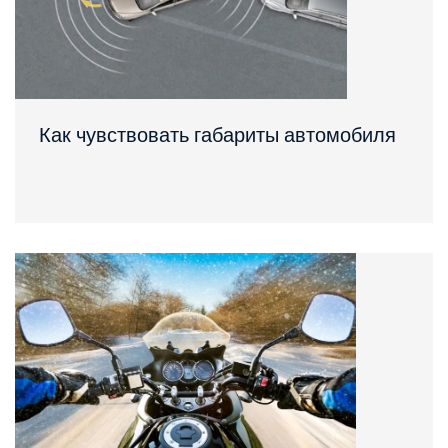
Как чувствовать габариты автомобиля