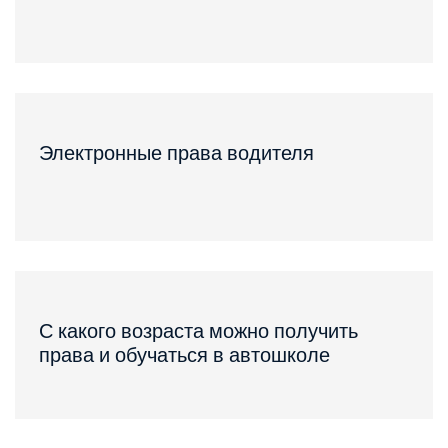
Электронные права водителя
С какого возраста можно получить
права и обучаться в автошколе