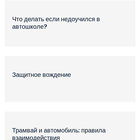
Что делать если недоучился в
автошколе?
Защитное вождение
Трамвай и автомобиль: правила
взаимодействия