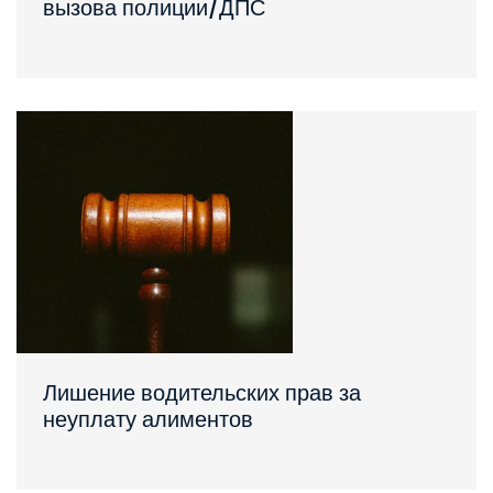
вызова полиции/ДПС
Лишение водительских прав за
неуплату алиментов