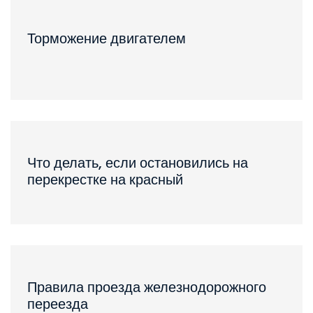
Торможение двигателем
Что делать, если остановились на
перекрестке на красный
Правила проезда железнодорожного
переезда