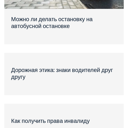
Можно ли делать остановку на
автобусной остановке
Дорожная этика: знаки водителей друг
другу
Как получить права инвалиду