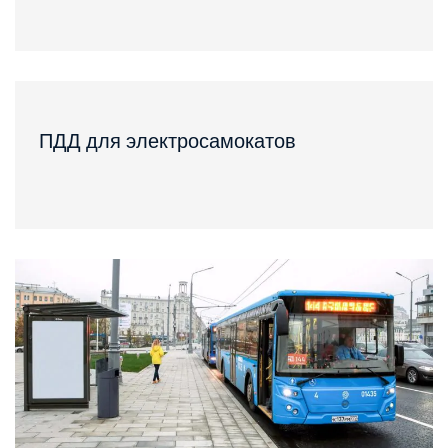
ПДД для электросамокатов