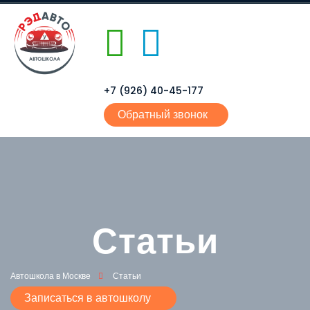
+7 (926) 40-45-177
Обратный звонок
Статьи
Автошкола в Москве
Статьи
Записаться в автошколу