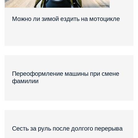
Можно ли зимой ездить на мотоцикле
Переоформление машины при смене
фамилии
Сесть за руль после долгого перерыва