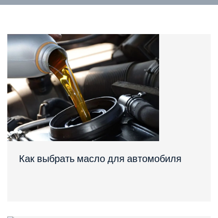
Как выбрать масло для автомобиля