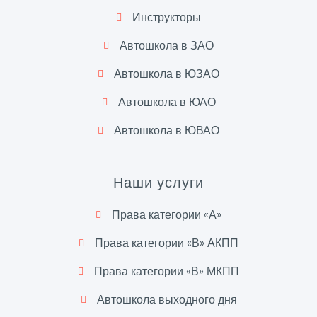
Инструкторы
Автошкола в ЗАО
Автошкола в ЮЗАО
Автошкола в ЮАО
Автошкола в ЮВАО
Наши услуги
Права категории «А»
Права категории «В» АКПП
Права категории «В» МКПП
Автошкола выходного дня