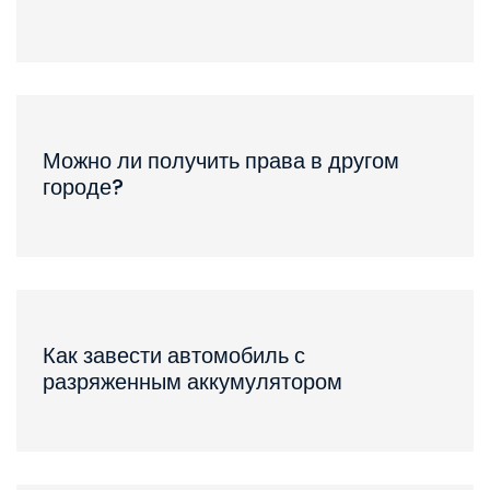
Можно ли получить права в другом
городе?
Как завести автомобиль с
разряженным аккумулятором