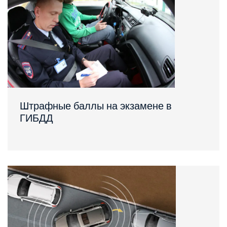
Штрафные баллы на экзамене в
ГИБДД