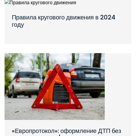
Правила кругового движения в 2024
году
«Европротокол»: оформление ДТП без