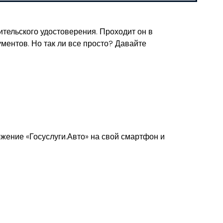
ительского удостоверения. Проходит он в
ументов. Но так ли все просто? Давайте
ожение «Госуслуги.Авто» на свой смартфон и