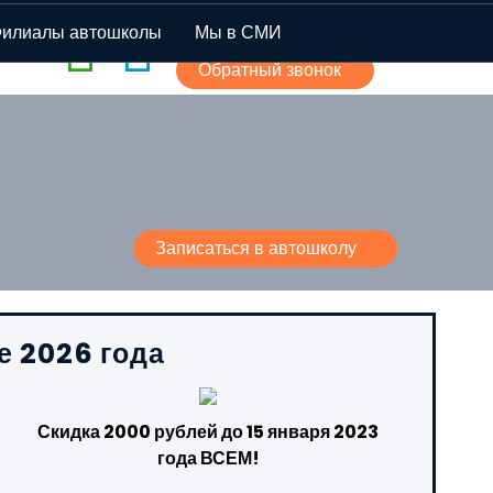
+7 (926) 40-45-177
илиалы автошколы
Мы в СМИ
Обратный звонок
Записаться в автошколу
е 2026 года
Скидка 2000 рублей до 15 января 2023
года ВСЕМ!