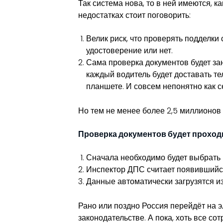
Так система нова, то в ней имеются, к
недостатках стоит поговорить:
Велик риск, что проверять подделки
удостоверение или нет.
Сама проверка документов будет за
каждый водитель будет доставать те
планшете. И совсем непонятно как се
Но тем не менее более 2,5 миллионов
Проверка документов будет прохо
Сначала необходимо будет выбрать 
Инспектор ДПС считает появившийс
Данные автоматически загрузятся и
Рано или поздно Россия перейдёт на э
законодательстве. А пока, хоть все 