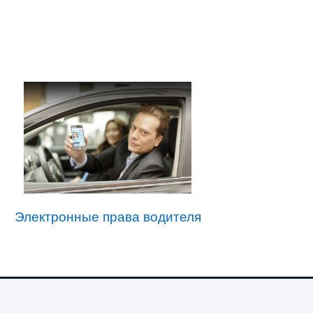
Электронные права водителя