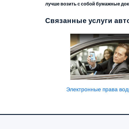
лучше возить с собой бумажные до
Связанные услуги ав
Электронные права вод