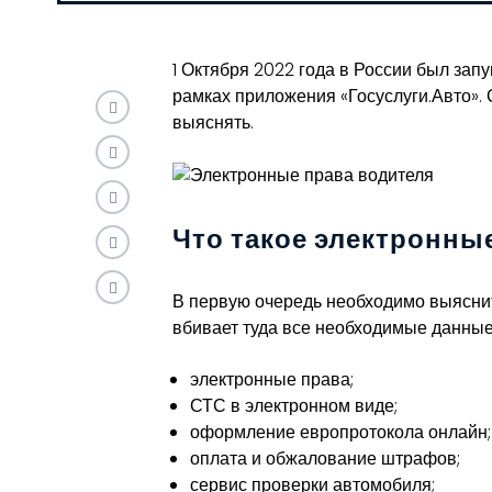
1 Октября 2022 года в России был зап
рамках приложения «Госуслуги.Авто». 
выяснять.
Что такое электронны
В первую очередь необходимо выяснить
вбивает туда все необходимые данные
электронные права;
СТС в электронном виде;
оформление европротокола онлайн;
оплата и обжалование штрафов;
сервис проверки автомобиля;