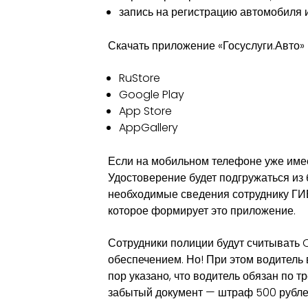
запись на регистрацию автомобиля и
Скачать приложение «Госуслуги.Авто»
RuStore
Google Play
App Store
AppGallery
Если на мобильном телефоне уже имее
Удостоверение будет подгружаться из
необходимые сведения сотруднику ГИБ
которое формирует это приложение.
Сотрудники полиции будут считывать
обеспечением. Но! При этом водитель в
пор указано, что водитель обязан по 
забытый документ — штраф 500 рублей,