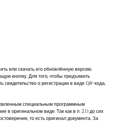
ить или скачать его обновлённую версию.
щую кнопку. Для того, чтобы предъявить
ь свидетельство о регистрации в виде QR-кода,
ановленным специальным программным
в оригинальном виде. Так как в п. 2.1.1 до сих
стоверение, то есть оригинал документа. За