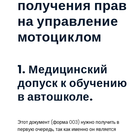
получения прав
на управление
мотоциклом
1. Медицинский
допуск к обучению
в автошколе.
Этот документ (форма 003) нужно получить в
первую очередь, так как именно он является