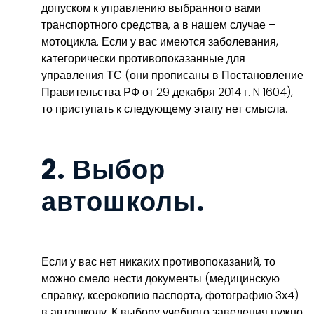
допуском к управлению выбранного вами
транспортного средства, а в нашем случае –
мотоцикла. Если у вас имеются заболевания,
категорически противопоказанные для
управления ТС (они прописаны в Постановление
Правительства РФ от 29 декабря 2014 г. N 1604),
то приступать к следующему этапу нет смысла.
2. Выбор
автошколы.
Если у вас нет никаких противопоказаний, то
можно смело нести документы (медицинскую
справку, ксерокопию паспорта, фотографию 3х4)
в автошколу. К выбору учебного заведения нужно