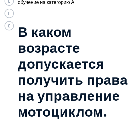
обучение на категорию А.
В каком
возрасте
допускается
получить права
на управление
мотоциклом.