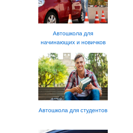
Автошкола для
начинающих и новичков
Автошкола для студентов