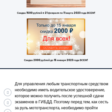
Скидка 1500 рублей c 21 февраля по 11 марта 2023 года ВСЕМ!
Скидка 2000 рублей до 15 января 2023 года ВСЕМ!
Для управления любым транспортным средством
необходимо иметь водительское удостоверение,
которое можно получить после успешной сдачи
экзаменов в ГИБДД. Поэтому перед тем, как сесть
за руль мототранспорта, необходимо пройти