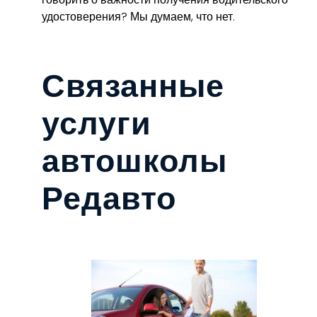
удостоверения? Мы думаем, что нет.
Связанные
услуги
автошколы
Редавто