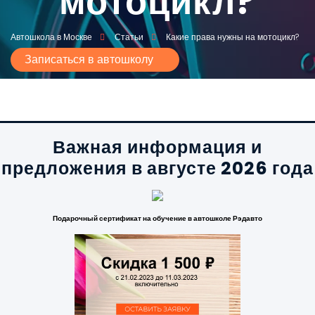
мотоцикл?
Автошкола в Москве
Статьи
Какие права нужны на мотоцикл?
Записаться в автошколу
Важная информация и
предложения в августе 2026 года
Подарочный сертификат на обучение в автошколе Рэдавто