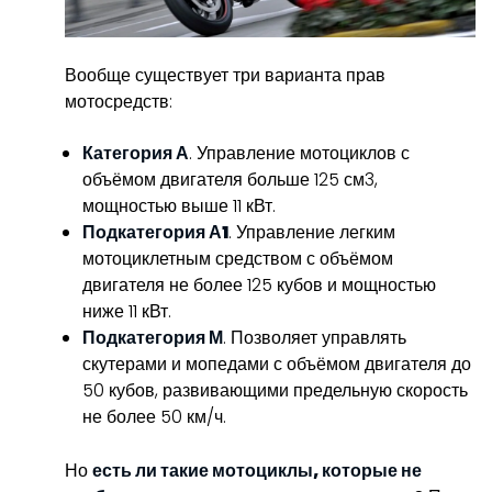
Вообще существует три варианта прав
мотосредств:
Категория А
. Управление мотоциклов с
объёмом двигателя больше 125 см3,
мощностью выше 11 кВт.
Подкатегория А1
. Управление легким
мотоциклетным средством с объёмом
двигателя не более 125 кубов и мощностью
ниже 11 кВт.
Подкатегория М
. Позволяет управлять
скутерами и мопедами с объёмом двигателя до
50 кубов, развивающими предельную скорость
не более 50 км/ч.
Но
есть ли такие мотоциклы, которые не