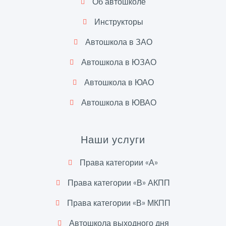
Об автошколе
Инструкторы
Автошкола в ЗАО
Автошкола в ЮЗАО
Автошкола в ЮАО
Автошкола в ЮВАО
Наши услуги
Права категории «А»
Права категории «В» АКПП
Права категории «В» МКПП
Автошкола выходного дня