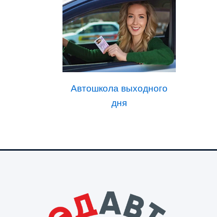
Автошкола выходного
дня