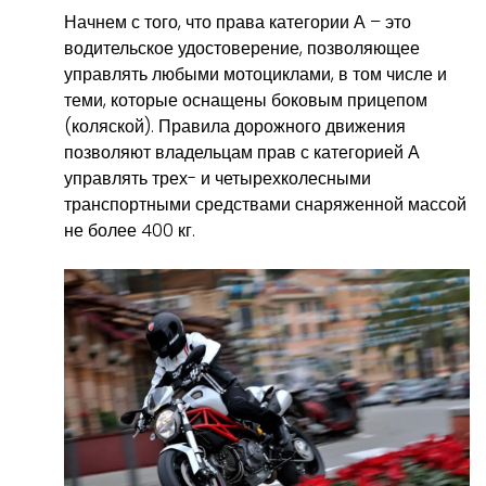
Начнем с того, что права категории А – это
водительское удостоверение, позволяющее
управлять любыми мотоциклами, в том числе и
теми, которые оснащены боковым прицепом
(коляской). Правила дорожного движения
позволяют владельцам прав с категорией А
управлять трех- и четырехколесными
транспортными средствами снаряженной массой
не более 400 кг.