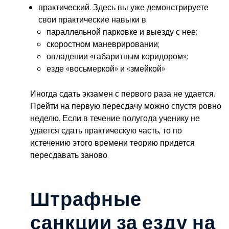
практический. Здесь вы уже демонстрируете
свои практические навыки в:
параллельной парковке и выезду с нее;
скоростном маневрировании;
овладении «габаритным коридором»;
езде «восьмеркой» и «змейкой»
Иногда сдать экзамен с первого раза не удается.
Прейти на первую пересдачу можно спустя ровно
неделю. Если в течение полугода ученику не
удается сдать практическую часть, то по
истечению этого времени теорию придется
пересдавать заново.
Штрафные
санкции за езду на