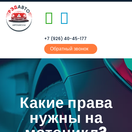
+7 (926) 40-45-177
Обратный звонок
Какие права
нужны на