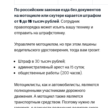
По российским законам езда без документов
на мотоцикле или скутере карается штрафом
от 5 до 15 тысяч рублей
. Сотрудник
правопорядка может изъять вашу технику и
отправить на штрафстоянку.
Управляете мотоциклом, но при этом лишены
водительского удостоверения, тогда вам грозит:
Штраф в 30 тысяч рублей;
административный арест на 15 суток;
общественные работы (200 часов).
Мотоциклисты, как и автомобилисты, являются
полноценными участниками дорожного
движения. А мотоцикл также является
транспортным средством. Поэтому нужно ли
говорить о важности получения водительского