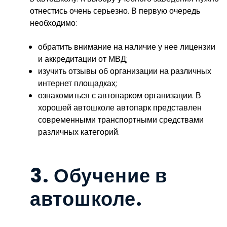
отнестись очень серьезно. В первую очередь
необходимо:
обратить внимание на наличие у нее лицензии
и аккредитации от МВД;
изучить отзывы об организации на различных
интернет площадках;
ознакомиться с автопарком организации. В
хорошей автошколе автопарк представлен
современными транспортными средствами
различных категорий.
3. Обучение в
автошколе.