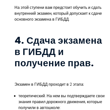
На этой ступени вам предстоит обучить и сдать
внутренний экзамен, который допускает к сдаче
основного экзамена в ГИБДД.
4. Сдача экзамена
в ГИБДД и
получение прав.
Экзамен в ГИБДД проходит в 2 этапа:
теоретический. На нем вы подтверждаете свои
знания правил дорожного движения, которые
получили в автошколе: