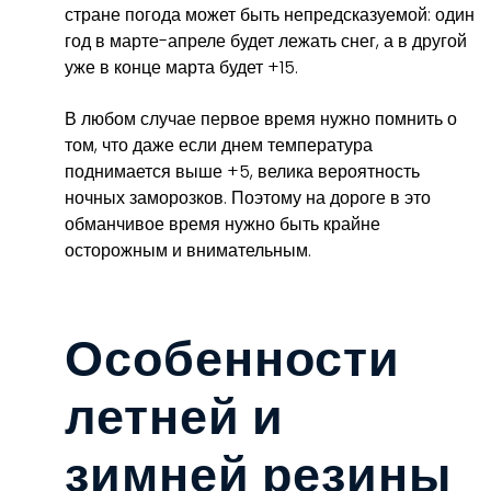
стране погода может быть непредсказуемой: один
год в марте-апреле будет лежать снег, а в другой
уже в конце марта будет +15.
В любом случае первое время нужно помнить о
том, что даже если днем температура
поднимается выше +5, велика вероятность
ночных заморозков. Поэтому на дороге в это
обманчивое время нужно быть крайне
осторожным и внимательным.
Особенности
летней и
зимней резины