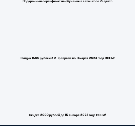
Подарочный сертификат на обучение в автошколе Рэдавто
Скидка 1500 рублей c 21 февраля по 11 марта 2023 года ВСЕМ!
Скидка 2000 рублей до 15 января 2023 года ВСЕМ!