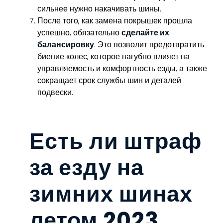
сильнее нужно накачивать шины.
После того, как замена покрышек прошла
успешно, обязательно
сделайте их
балансировку
. Это позволит предотвратить
биение колес, которое пагубно влияет на
управляемость и комфортность езды, а также
сокращает срок службы шин и деталей
подвески.
Есть ли штраф
за езду на
зимних шинах
летом 2023