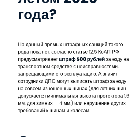
года?
На данный прямых штрафных санкций такого
рода пока нет. согласно статье 12.5 КоАП РФ
предусматривает
штраф 500 рублей
за езду на
транспортном средстве с неисправностями,
запрещающими его эксплуатацию. А значит
сотрудники ДПС могут выписать штраф за езду
на совсем изношенных шинах (для летних шин
допускается минимальная высота протектора 1,6
мм, для зимних — 4 мм.) или нарушение других
требований к шинам и колёсам.