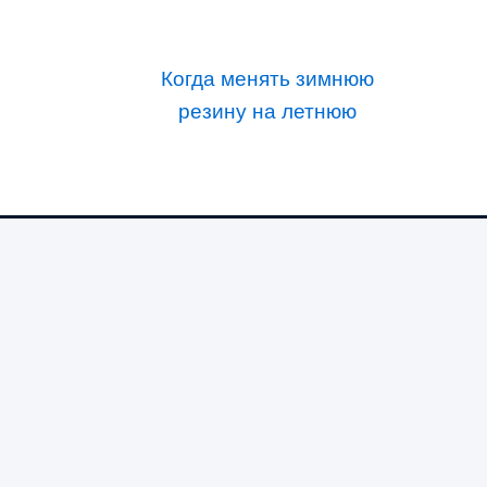
Когда менять зимнюю
резину на летнюю