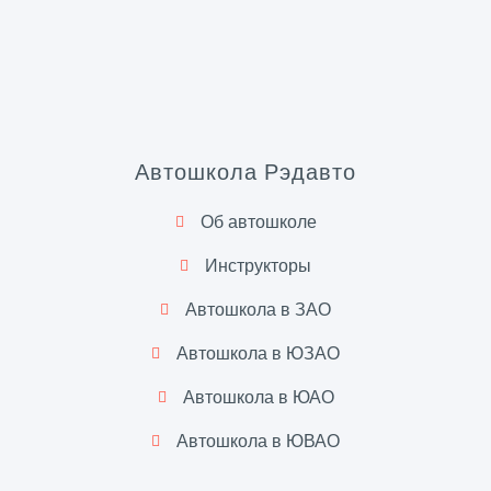
Автошкола Рэдавто
Об автошколе
Инструкторы
Автошкола в ЗАО
Автошкола в ЮЗАО
Автошкола в ЮАО
Автошкола в ЮВАО