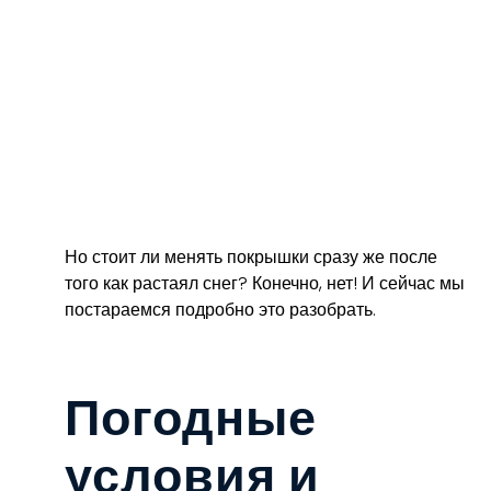
Но стоит ли менять покрышки сразу же после
того как растаял снег? Конечно, нет! И сейчас мы
постараемся подробно это разобрать.
Погодные
условия и