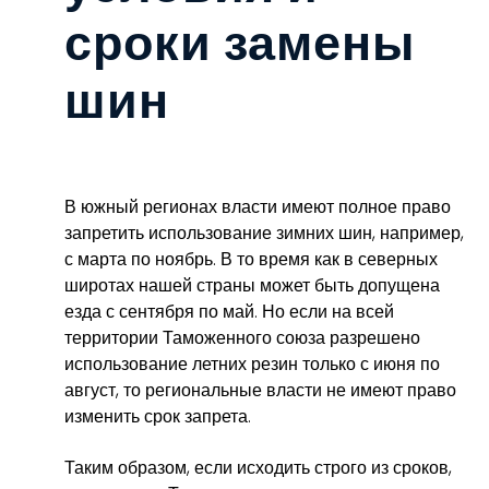
сроки замены
шин
В южный регионах власти имеют полное право
запретить использование зимних шин, например,
с марта по ноябрь. В то время как в северных
широтах нашей страны может быть допущена
езда с сентября по май. Но если на всей
территории Таможенного союза разрешено
использование летних резин только с июня по
август, то региональные власти не имеют право
изменить срок запрета.
Таким образом, если исходить строго из сроков,