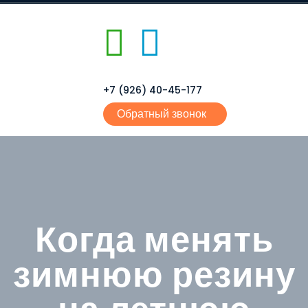
+7 (926) 40-45-177
Обратный звонок
Когда менять
зимнюю резину