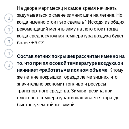
На дворе март месяц и самое время начинать
задумываться о смене зимних шин на летние. Но
когда именно стоит это сделать? Исходя из общих
рекомендаций менять зиму на лето стоит тогда,
когда среднесуточная температура воздуха будет
более +5 С°.
Состав летних покрышек рассчитан именно на
то, что при плюсовой температуре воздуха он
начинает «работать» в полном объеме
. К тому
же летние покрышки гораздо легче зимних, что
значительно экономит топливо и ресурсы
транспортного средства. Зимняя резина при
плюсовых температурах изнашивается гораздо
быстрее, чем той же зимой.