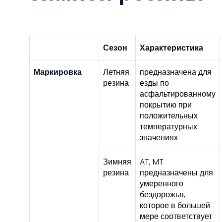
Сезон
Характеристика
Маркировка
Летняя
предназначена для
резина
езды по
асфальтированному
покрытию при
положительных
температурных
значениях
Зимняя
AT, MT
резина
предназначены для
умеренного
бездорожья,
которое в большей
мере соответствует