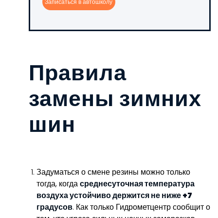
Записаться в автошколу
Правила
замены зимних
шин
Задуматься о смене резины можно только
тогда, когда
среднесуточная температура
воздуха устойчиво держится не ниже +7
градусов
. Как только Гидрометцентр сообщит о