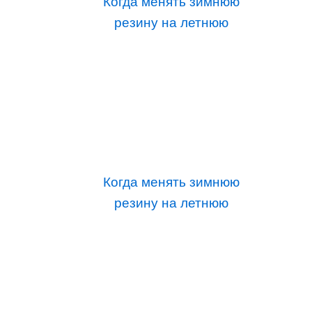
Когда менять зимнюю
резину на летнюю
Когда менять зимнюю
резину на летнюю