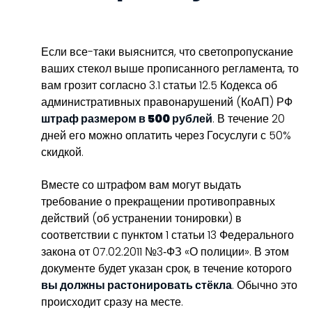
Если все-таки выяснится, что светопропускание
ваших стекол выше прописанного регламента, то
вам грозит согласно 3.1 статьи 12.5 Кодекса об
административных правонарушений (КоАП) РФ
штраф размером в 500 рублей
. В течение 20
дней его можно оплатить через Госуслуги с 50%
скидкой.
Вместе со штрафом вам могут выдать
требование о прекращении противоправных
действий (об устранении тонировки) в
соответствии с пунктом 1 статьи 13 Федерального
закона от 07.02.2011 №3‑ФЗ «О полиции». В этом
документе будет указан срок, в течение которого
вы должны растонировать стёкла
. Обычно это
происходит сразу на месте.