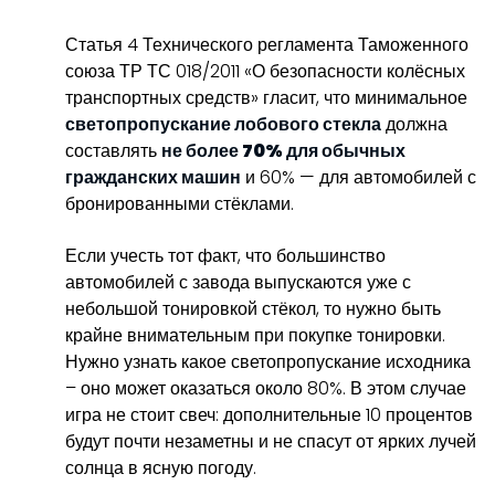
Статья 4 Технического регламента Таможенного
союза ТР ТС 018/2011 «О безопасности колёсных
транспортных средств» гласит, что минимальное
светопропускание лобового стекла
должна
составлять
не более 70% для обычных
гражданских машин
и 60% — для автомобилей с
бронированными стёклами.
Если учесть тот факт, что большинство
автомобилей с завода выпускаются уже с
небольшой тонировкой стёкол, то нужно быть
крайне внимательным при покупке тонировки.
Нужно узнать какое светопропускание исходника
– оно может оказаться около 80%. В этом случае
игра не стоит свеч: дополнительные 10 процентов
будут почти незаметны и не спасут от ярких лучей
солнца в ясную погоду.