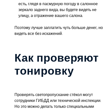
есть, глядя в пасмурную погоду в салонное
зеркало заднего вида, вы будете видеть не
улицу, а отражение вашего салона.
Поэтому лучше заплатить чуть больше денег, но
видеть все без искажений.
Как проверяют
тонировку
Проверять светопропускание стёкол могут
сотрудники ГИБДД или технической инспекции.
Но это можно делать только специальными