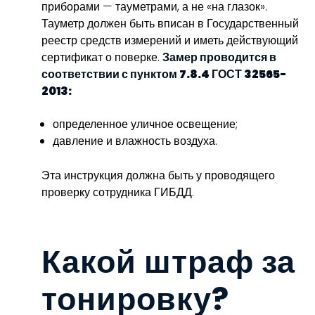
приборами — тауметрами, а не «на глазок».
Тауметр должен быть вписан в Государственный
реестр средств измерений и иметь действующий
сертификат о поверке.
Замер проводится в
соответствии с пунктом 7.8.4 ГОСТ 32565-
2013:
определенное уличное освещение;
давление и влажность воздуха.
Эта инструкция должна быть у проводящего
проверку сотрудника ГИБДД.
Какой штраф за
тонировку?