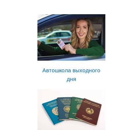
Автошкола выходного
дня