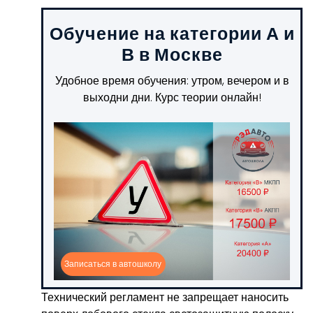
Обучение на категории А и
В в Москве
Удобное время обучения: утром, вечером и в
выходни дни. Курс теории онлайн!
Записаться в автошколу
Технический регламент не запрещает наносить