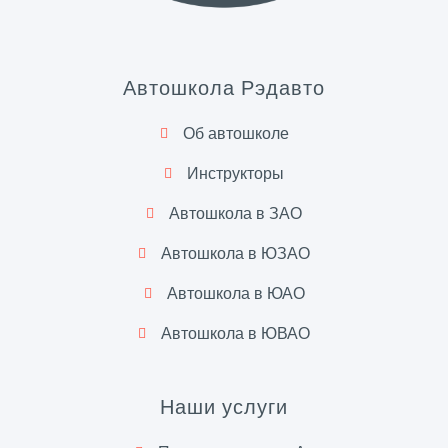
Автошкола Рэдавто
Об автошколе
Инструкторы
Автошкола в ЗАО
Автошкола в ЮЗАО
Автошкола в ЮАО
Автошкола в ЮВАО
Наши услуги