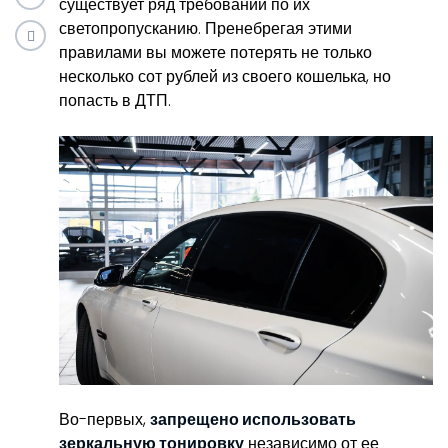
существует ряд требований по их
светопропусканию. Пренебрегая этими
правилами вы можете потерять не только
несколько сот рублей из своего кошелька, но
попасть в ДТП.
Во-первых,
запрещено использовать
зеркальную тонировку
независимо от ее