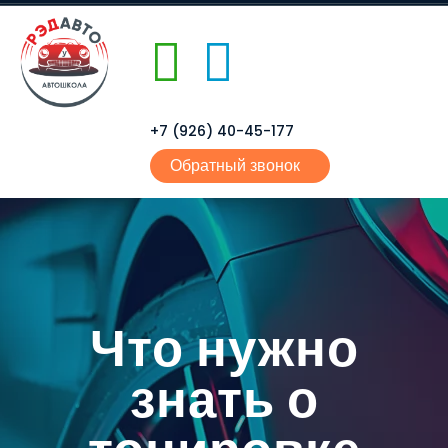
+7 (926) 40-45-177
Обратный звонок
Что нужно
знать о