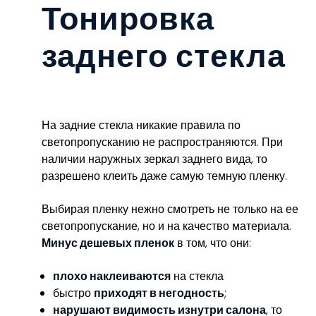
Тонировка
заднего стекла
На задние стекла никакие правила по
светопропусканию не распространяются. При
наличии наружных зеркал заднего вида, то
разрешено клеить даже самую темную пленку.
Выбирая пленку нежно смотреть не только на ее
светопропускание, но и на качество материала.
Минус дешевых пленок
в том, что они:
плохо наклеиваются
на стекла
быстро
приходят в негодность
;
нарушают видимость изнутри салона
, то