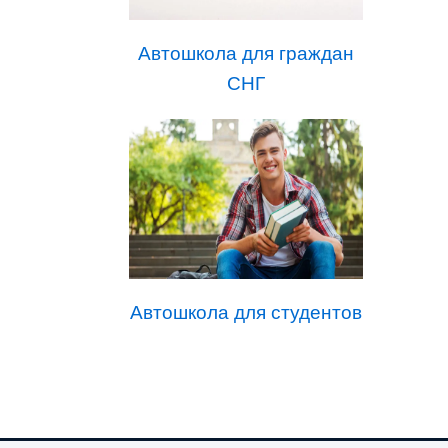
Автошкола для граждан
СНГ
Автошкола для студентов