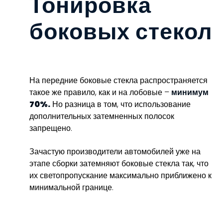
Тонировка
боковых стекол
На передние боковые стекла распространяется
такое же правило, как и на лобовые –
минимум
70%.
Но разница в том, что использование
дополнительных затемненных полосок
запрещено.
Зачастую производители автомобилей уже на
этапе сборки затемняют боковые стекла так, что
их светопропускание максимально приближено к
минимальной границе.