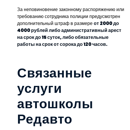
За неповиновение законному распоряжению или
требованию сотрудника полиции предусмотрен
дополнительный штраф в размере
от 2000 до
4000 рублей либо административный арест
на срок до 15 суток, либо обязательные
работы на срок от сорока до 120 часов.
Связанные
услуги
автошколы
Редавто