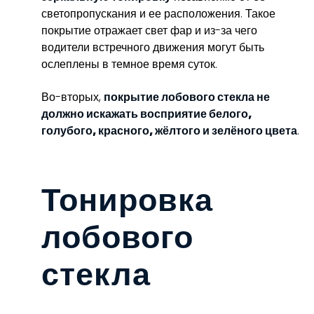
светопропускания и ее расположения. Такое
покрытие отражает свет фар и из-за чего
водители встречного движения могут быть
ослеплены в темное время суток.
Во-вторых,
покрытие лобового стекла не
должно искажать восприятие белого,
голубого, красного, жёлтого и зелёного цвета
.
Тонировка
лобового
стекла