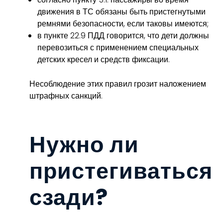
движения в ТС обязаны быть пристегнутыми
ремнями безопасности, если таковы имеются;
в пункте 22.9 ПДД говорится, что дети должны
перевозиться с применением специальных
детских кресел и средств фиксации.
Несоблюдение этих правил грозит наложением
штрафных санкций.
Нужно ли
пристегиваться
сзади?