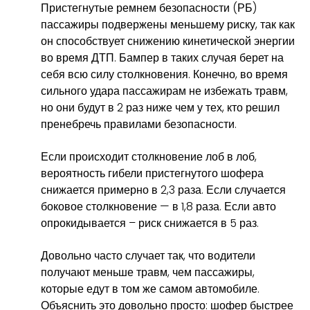
Пристегнутые ремнем безопасности (РБ)
пассажиры подвержены меньшему риску, так как
он способствует снижению кинетической энергии
во время ДТП. Бампер в таких случая берет на
себя всю силу столкновения. Конечно, во время
сильного удара пассажирам не избежать травм,
но они будут в 2 раз ниже чем у тех, кто решил
пренебречь правилами безопасности.
Если происходит столкновение лоб в лоб,
вероятность гибели пристегнутого шофера
снижается примерно в 2,3 раза. Если случается
боковое столкновение — в 1,8 раза. Если авто
опрокидывается – риск снижается в 5 раз.
Довольно часто случает так, что водители
получают меньше травм, чем пассажиры,
которые едут в том же самом автомобиле.
Объяснить это довольно просто: шофер быстрее