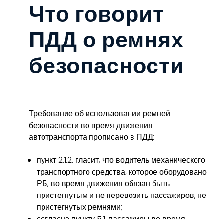
Что говорит
ПДД о ремнях
безопасности
Требование об использовании ремней
безопасности во время движения
автотранспорта прописано в ПДД:
пункт 2.1.2. гласит, что водитель механического
транспортного средства, которое оборудовано
РБ, во время движения обязан быть
пристегнутым и не перевозить пассажиров, не
пристегнутых ремнями;
согласно пункту 5.1. пассажиры во время