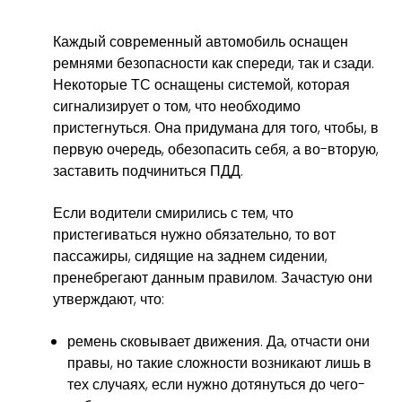
Каждый современный автомобиль оснащен
ремнями безопасности как спереди, так и сзади.
Некоторые ТС оснащены системой, которая
сигнализирует о том, что необходимо
пристегнуться. Она придумана для того, чтобы, в
первую очередь, обезопасить себя, а во-вторую,
заставить подчиниться ПДД.
Если водители смирились с тем, что
пристегиваться нужно обязательно, то вот
пассажиры, сидящие на заднем сидении,
пренебрегают данным правилом. Зачастую они
утверждают, что:
ремень сковывает движения. Да, отчасти они
правы, но такие сложности возникают лишь в
тех случаях, если нужно дотянуться до чего-