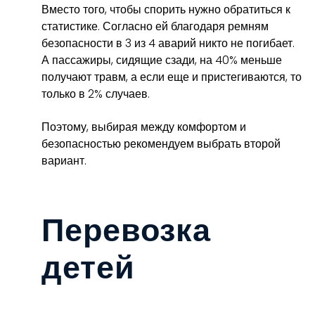
Вместо того, чтобы спорить нужно обратиться к
статистике. Согласно ей благодаря ремням
безопасности в 3 из 4 аварий никто не погибает.
А пассажиры, сидящие сзади, на 40% меньше
получают травм, а если еще и пристегиваются, то
только в 2% случаев.
Поэтому, выбирая между комфортом и
безопасностью рекомендуем выбрать второй
вариант.
Перевозка
детей