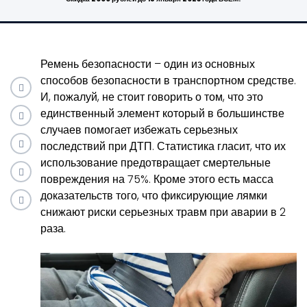
Ремень безопасности – один из основных
способов безопасности в транспортном средстве.
И, пожалуй, не стоит говорить о том, что это
единственный элемент который в большинстве
случаев помогает избежать серьезных
последствий при ДТП. Статистика гласит, что их
использование предотвращает смертельные
повреждения на 75%. Кроме этого есть масса
доказательств того, что фиксирующие лямки
снижают риски серьезных травм при аварии в 2
раза.