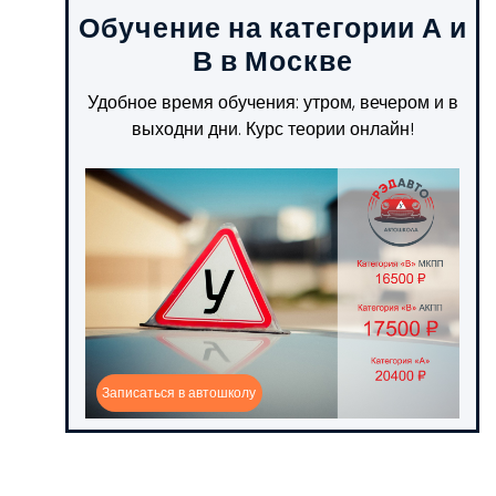
Обучение на категории А и
В в Москве
Удобное время обучения: утром, вечером и в
выходни дни. Курс теории онлайн!
Записаться в автошколу