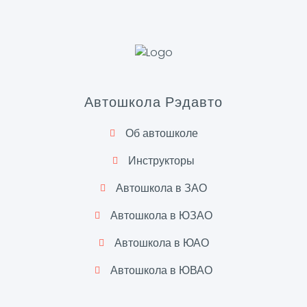
Автошкола Рэдавто
Об автошколе
Инструкторы
Автошкола в ЗАО
Автошкола в ЮЗАО
Автошкола в ЮАО
Автошкола в ЮВАО