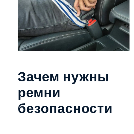
Зачем нужны
ремни
безопасности