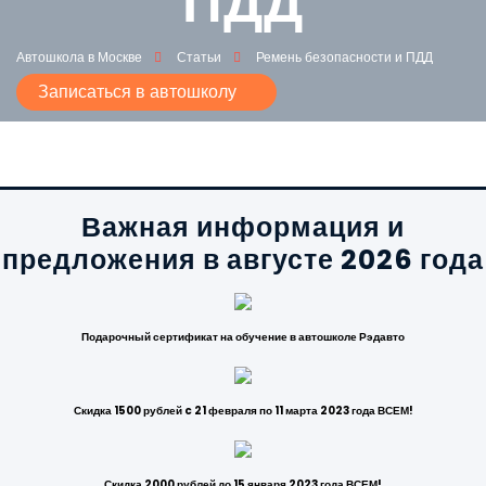
ПДД
Автошкола в Москве
Статьи
Ремень безопасности и ПДД
Записаться в автошколу
Важная информация и
предложения в августе 2026 года
Подарочный сертификат на обучение в автошколе Рэдавто
Скидка 1500 рублей c 21 февраля по 11 марта 2023 года ВСЕМ!
Скидка 2000 рублей до 15 января 2023 года ВСЕМ!