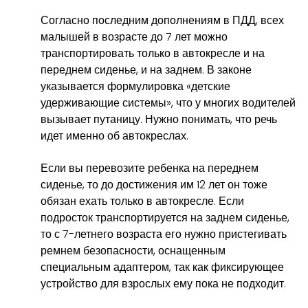
Согласно последним дополнениям в ПДД, всех
малышей в возрасте до 7 лет можно
транспортировать только в автокресле и на
переднем сиденье, и на заднем. В законе
указывается формулировка «детские
удерживающие системы», что у многих водителей
вызывает путаницу. Нужно понимать, что речь
идет именно об автокреслах.
Если вы перевозите ребенка на переднем
сиденье, то до достижения им 12 лет он тоже
обязан ехать только в автокресле. Если
подросток транспортируется на заднем сиденье,
то с 7-летнего возраста его нужно пристегивать
ремнем безопасности, оснащенным
специальным адаптером, так как фиксирующее
устройство для взрослых ему пока не подходит.