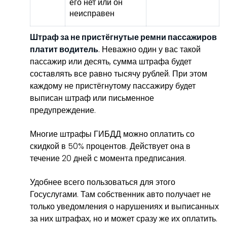
его нет или он
неисправен
Штраф за не пристёгнутые ремни пассажиров
платит водитель
. Неважно один у вас такой
пассажир или десять, сумма штрафа будет
составлять все равно тысячу рублей. При этом
каждому не пристёгнутому пассажиру будет
выписан штраф или письменное
предупреждение.
Многие штрафы ГИБДД можно оплатить со
скидкой в 50% процентов. Действует она в
течение 20 дней с момента предписания.
Удобнее всего пользоваться для этого
Госуслугами. Там собственник авто получает не
только уведомления о нарушениях и выписанных
за них штрафах, но и может сразу же их оплатить.