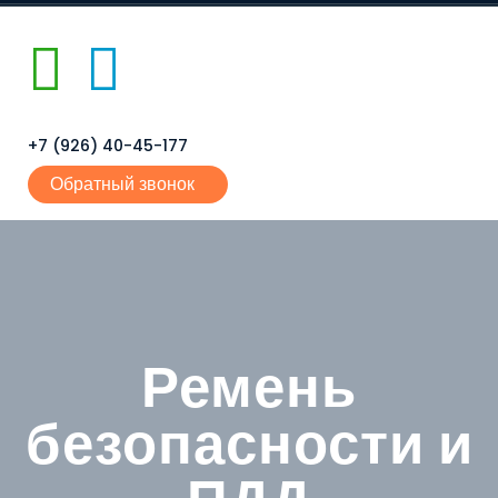
+7 (926) 40-45-177
Обратный звонок
Ремень
безопасности и