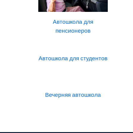
Автошкола для
пенсионеров
Автошкола для студентов
Вечерняя автошкола