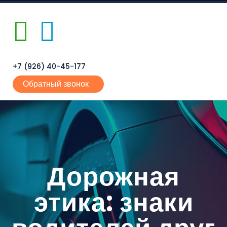
+7 (926) 40-45-177
Обратный звонок
Дорожная
этика: знаки