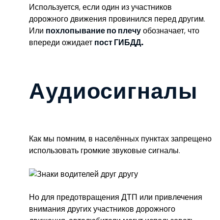
Используется, если один из участников
дорожного движения провинился перед другим.
Или
похлопывание по плечу
обозначает, что
впереди ожидает
пост ГИБДД.
Аудиосигналы
Как мы помним, в населённых пунктах запрещено
использовать громкие звуковые сигналы.
Но для предотвращения ДТП или привлечения
внимания других участников дорожного