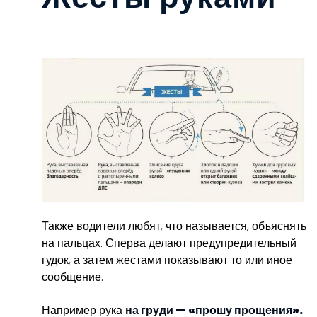
Также водители любят, что называется, объяснять
на пальцах. Сперва делают предупредительный
гудок, а затем жестами показывают то или иное
сообщение.
Например рука
на груди — «прошу прощения».