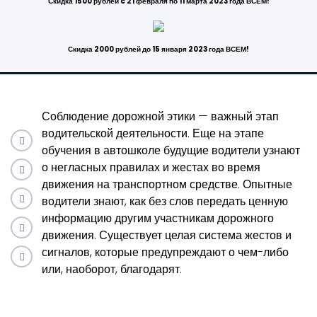
Скидка 1500 рублей c 21 февраля по 11 марта 2023 года ВСЕМ!
Скидка 2000 рублей до 15 января 2023 года ВСЕМ!
Соблюдение дорожной этики — важный этап
водительской деятельности. Еще на этапе
обучения в автошколе будущие водители узнают
о негласных правилах и жестах во время
движения на транспортном средстве. Опытные
водители знают, как без слов передать ценную
информацию другим участникам дорожного
движения. Существует целая система жестов и
сигналов, которые предупреждают о чем-либо
или, наоборот, благодарят.