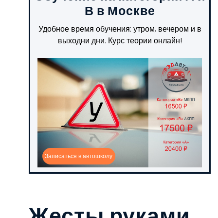
В в Москве
Удобное время обучения: утром, вечером и в
выходни дни. Курс теории онлайн!
Записаться в автошколу
Жесты руками