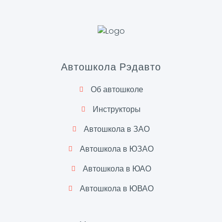
Автошкола Рэдавто
Об автошколе
Инструкторы
Автошкола в ЗАО
Автошкола в ЮЗАО
Автошкола в ЮАО
Автошкола в ЮВАО