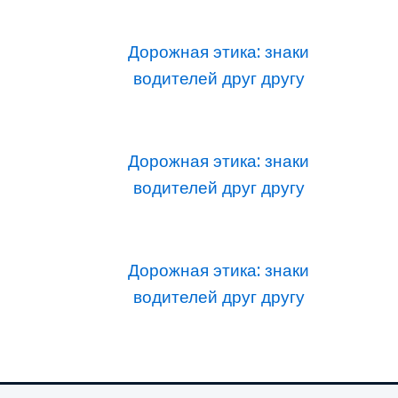
Дорожная этика: знаки
водителей друг другу
Дорожная этика: знаки
водителей друг другу
Дорожная этика: знаки
водителей друг другу