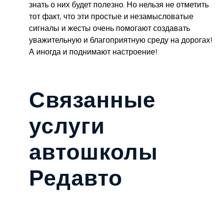
знать о них будет полезно. Но нельзя не отметить
тот факт, что эти простые и незамысловатые
сигналы и жесты очень помогают создавать
уважительную и благоприятную среду на дорогах!
А иногда и поднимают настроение!
Связанные
услуги
автошколы
Редавто